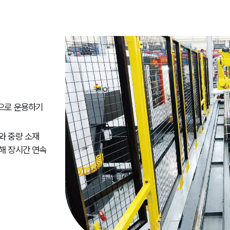
적으로 운용하기
와 중량 소재
해 장시간 연속