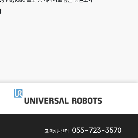
.
055-723-3570
고객상담센터