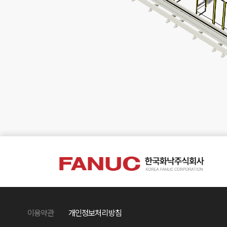
이용약관
개인정보처리방침