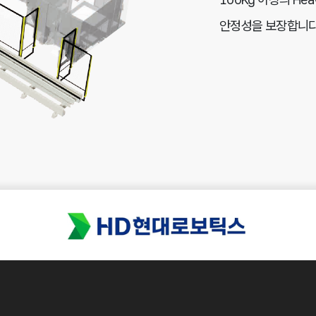
안정성을 보장합니다