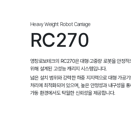
Heavy Weight Robot Carriage
RC270
영창로보테크의 RC270은 대형·고중량 로봇을 안정
위해 설계된 고성능 캐리지 시스템입니다.
넓은 설치 범위와 강력한 하중 지지력으로 대형 가공기
처리에 최적화되어 있으며, 높은 안정성과 내구성을 통
가동 환경에서도 탁월한 신뢰성을 제공합니다.