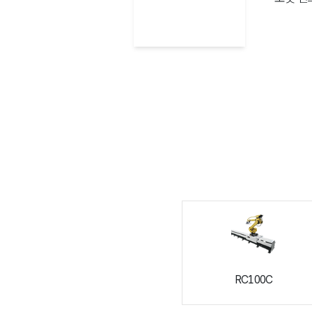
RC100C