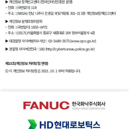
▶ 개인정보 침해신고센터 (한국인터넷진흥원 운영)
- 전화 : (국번없이) 118
- 주소 : (58324) 전남 나주시 진흥길 9(빛가람동 301-2) 3층 개인정보침해신고센터
▶ 개인정보 분쟁조정위원회
- 전화 : (국번없이) 1833-6972
- 주소 : (03171)서울특별시 종로구 세종대로 209 정부서울청사 4층
▶ 대검찰청 사이버범죄수사단 : 02-3480-3573 (www.spo.go.kr)
▶ 경찰청 사이버안전국 : 182 (http://cyberbureau.police.go.kr)
제13조(개인정보 처리방침 변경)
① 이 개인정보 처리방침은 2021. 10. 1 부터 적용됩니다.