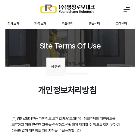
회사 소개
제품 소개
주요실적
홍보센터
고객센터
Site Terms Of Use
개인정보처리방침
이용약관
개인정보처리방침
(주)영창로보테크는 개인정보 보호법 제30조에 따라 정보주체의 개인정보를
보호하고 이와 관련한 고충을 신속하고 원활하게 처리할 수 있도록 하기 위하여
다음과 같이 개인정보 처리지침을 수립․공개합니다.