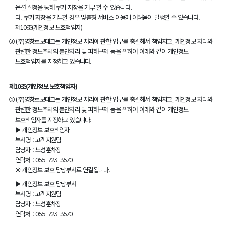
옵션 설정을 통해 쿠키 저장을 거부 할 수 있습니다.
다. 쿠키 저장을 거부할 경우 맞춤형 서비스 이용에 어려움이 발생할 수 있습니다.
제10조(개인정보 보호책임자)
③
(주)영창로보테크는 개인정보 처리에 관한 업무를 총괄해서 책임지고, 개인정보 처리와
관련한 정보주체의 불만처리 및 피해구제 등을 위하여 아래와 같이 개인정보
보호책임자를 지정하고 있습니다.
제10조(개인정보 보호책임자)
①
(주)영창로보테크는 개인정보 처리에 관한 업무를 총괄해서 책임지고, 개인정보 처리와
관련한 정보주체의 불만처리 및 피해구제 등을 위하여 아래와 같이 개인정보
보호책임자를 지정하고 있습니다.
▶ 개인정보 보호책임자
부서명 : 고객지원팀
담당자 : 노성훈차장
연락처 : 055-723-3570
※ 개인정보 보호 담당부서로 연결됩니다.
▶ 개인정보 보호 담당부서
부서명 : 고객지원팀
담당자 : 노성훈차장
연락처 : 055-723-3570